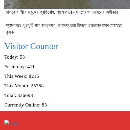
মালঞ্চের তীরে সবুজের প্রতিরোধ, শ্যামনগরে ম্যানগ্রোভ নবায়নের অঙ্গীকার
শ্যামনগরে ঝুরঝুরি খাল জবরদখল, জলাবদ্ধতায় বিপাকে রমজাননগরের হাজারো
কৃষক
Visitor Counter
Today: 53
Yesterday: 411
This Week: 8215
This Month: 25758
Total: 336693
Currently Online: 83