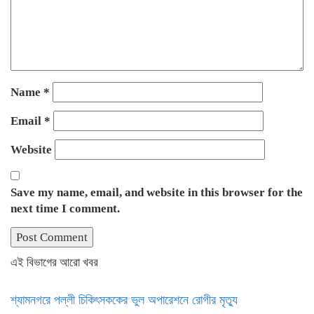
Name
*
Email
*
Website
Save my name, email, and website in this browser for the
next time I comment.
এই বিভাগের আরো খবর
শ্যামনগরে পল্লী চিকিৎসককের ভুল অপারেশনে রোগীর মৃত্যু