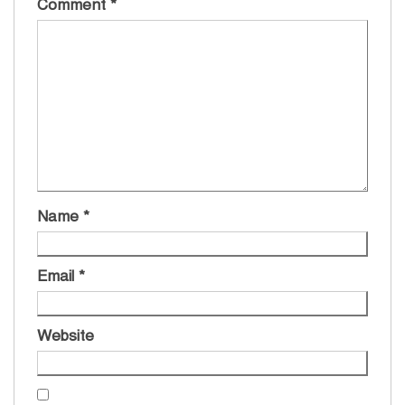
Comment
*
Name
*
Email
*
Website