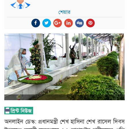
শেয়ার
অনলাইন ডেস্ক: প্রধানমন্ত্রী শেখ হাসিনা শেখ রাসেল দিবস