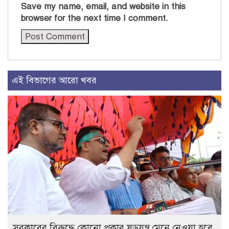
Save my name, email, and website in this
browser for the next time I comment.
এই বিভাগের আরো খবর
সরকারের বিরুদ্ধে কোনো প্রকার ষড়যন্ত্র মেনে নেওয়া হবে