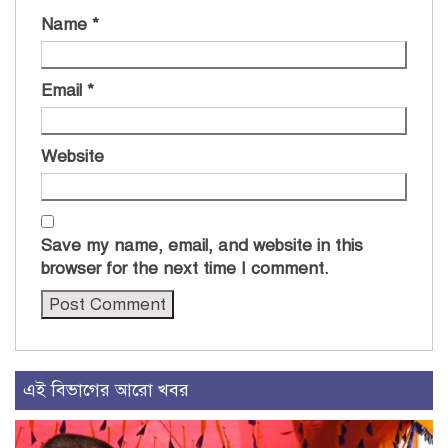
Name
*
Email
*
Website
Save my name, email, and website in this
browser for the next time I comment.
এই বিভাগের আরো খবর