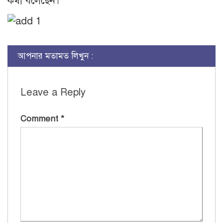
কথা বলেছেন।
আপনার মতামত লিখুন :
Leave a Reply
Comment
*