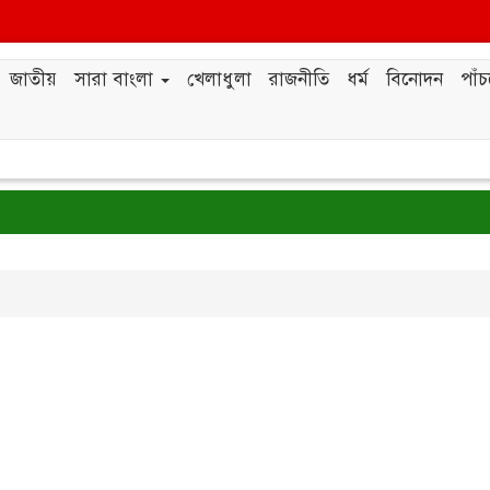
জাতীয়
সারা বাংলা
খেলাধুলা
রাজনীতি
ধর্ম
বিনোদন
পাঁ