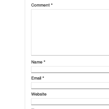
Comment
*
Name
*
Email
*
Website